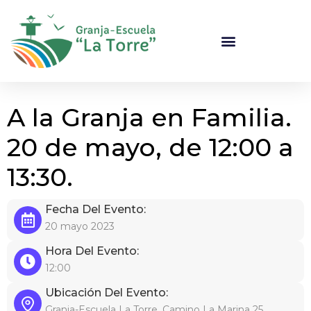
A la Granja en Familia.
20 de mayo, de 12:00 a
13:30.
Fecha Del Evento:
20 mayo 2023
Hora Del Evento:
12:00
Ubicación Del Evento:
Granja-Escuela La Torre, Camino La Marina 25,