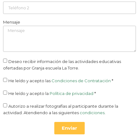
Mensaje
Deseo recibir información de las actividades educativas
ofertadas por Granja escuela La Torre.
He leído y acepto las
Condiciones de Contratación
*
He leído y acepto la
Política de privacidad
*
Autorizo a realizar fotografías al participante durante la
actividad. Atendiendo a las siguientes
condiciones
.
Enviar