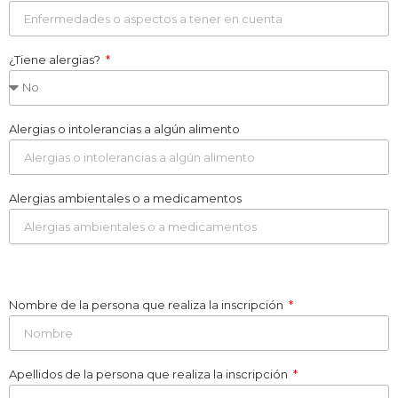
¿Tiene alergias?
Alergias o intolerancias a algún alimento
Alergias ambientales o a medicamentos
Nombre de la persona que realiza la inscripción
Apellidos de la persona que realiza la inscripción