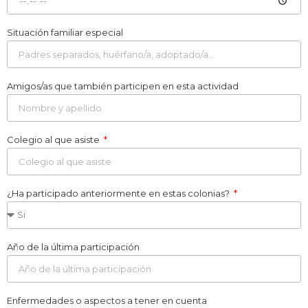
Situación familiar especial
Amigos/as que también participen en esta actividad
Colegio al que asiste
¿Ha participado anteriormente en estas colonias?
Año de la última participación
Enfermedades o aspectos a tener en cuenta