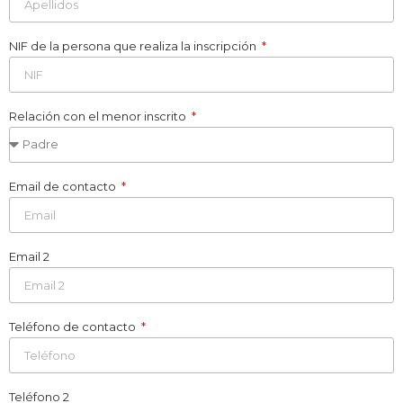
NIF de la persona que realiza la inscripción
Relación con el menor inscrito
Email de contacto
Email 2
Teléfono de contacto
Teléfono 2