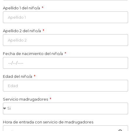
Apellido 1 del niño/a
Apellido 2 del niño/a
Fecha de nacimiento del niño/a
Edad del niño/a
Servicio madrugadores
Hora de entrada con servicio de madrugadores