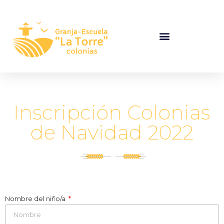
Inscripción Colonias
de Navidad 2022
Nombre del niño/a